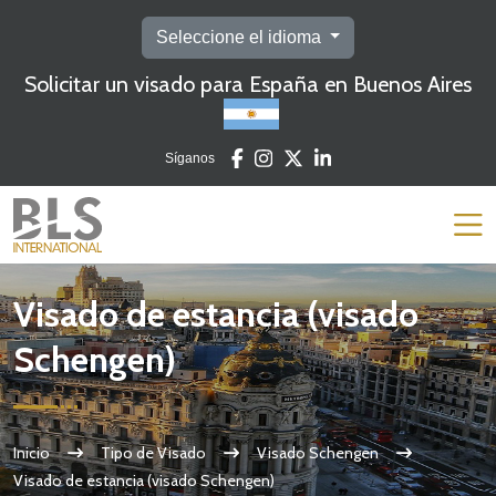
Seleccione el idioma
Solicitar un visado para España en Buenos Aires
Síganos
Visado de estancia (visado
Schengen)
Inicio
Tipo de Visado
Visado Schengen
Visado de estancia (visado Schengen)