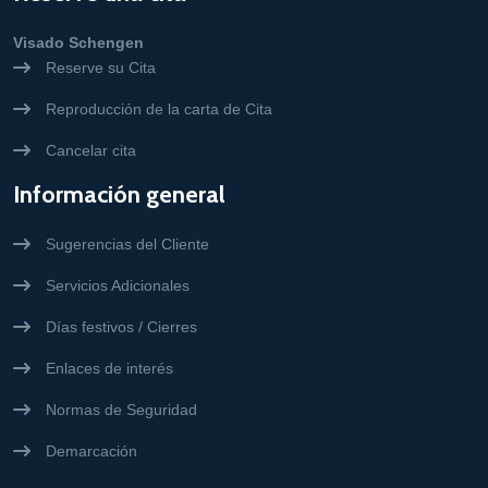
Visado Schengen
Reserve su Cita
Reproducción de la carta de Cita
Cancelar cita
Información general
Sugerencias del Cliente
Servicios Adicionales
Días festivos / Cierres
Enlaces de interés
Normas de Seguridad
Demarcación