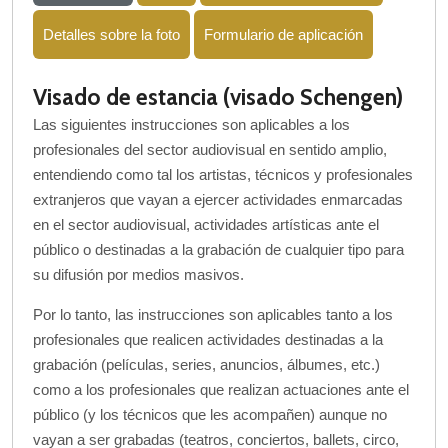
Detalles sobre la foto
Formulario de aplicación
Visado de estancia (visado Schengen)
Las siguientes instrucciones son aplicables a los
profesionales del sector audiovisual en sentido amplio,
entendiendo como tal los artistas, técnicos y profesionales
extranjeros que vayan a ejercer actividades enmarcadas
en el sector audiovisual, actividades artísticas ante el
público o destinadas a la grabación de cualquier tipo para
su difusión por medios masivos.
Por lo tanto, las instrucciones son aplicables tanto a los
profesionales que realicen actividades destinadas a la
grabación (películas, series, anuncios, álbumes, etc.)
como a los profesionales que realizan actuaciones ante el
público (y los técnicos que les acompañen) aunque no
vayan a ser grabadas (teatros, conciertos, ballets, circo,