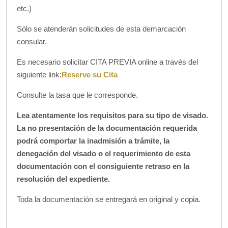
etc.)
Sólo se atenderán solicitudes de esta demarcación
consular.
Es necesario solicitar CITA PREVIA online a través del
siguiente link:
Reserve su Cita
Consulte la tasa que le corresponde.
Lea atentamente los requisitos para su tipo de visado.
La no presentación de la documentación requerida
podrá comportar la inadmisión a trámite, la
denegación del visado o el requerimiento de esta
documentación con el consiguiente retraso en la
resolución del expediente.
Toda la documentación se entregará en original y copia.